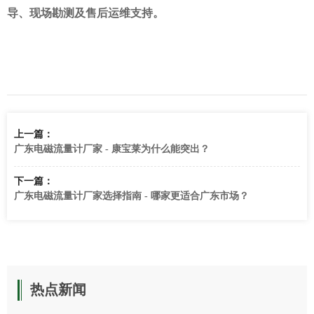
导、现场勘测及售后运维支持。
上一篇：
广东电磁流量计厂家 - 康宝莱为什么能突出？
下一篇：
广东电磁流量计厂家选择指南 - 哪家更适合广东市场？
热点新闻