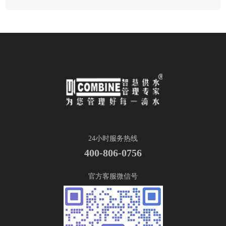
24小时服务热线
400-806-0756
官方客服微信号