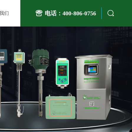
电话：400-806-0756
我们