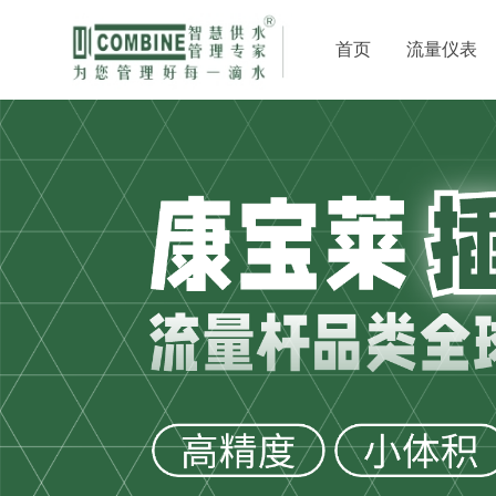
首页
流量仪表