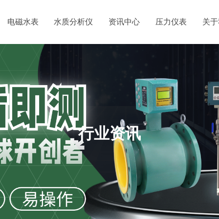
电磁水表
水质分析仪
资讯中心
压力仪表
关于
行业资讯