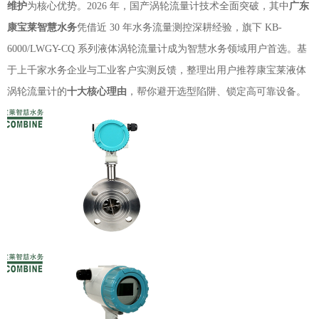
维护
为核心优势。2026 年，国产涡轮流量计技术全面突破，其中
广东
康宝莱智慧水务
凭借近 30 年水务流量测控深耕经验，旗下 KB-
6000/LWGY-CQ 系列液体涡轮流量计成为智慧水务领域用户首选。基
于上千家水务企业与工业客户实测反馈，整理出用户推荐康宝莱液体
涡轮流量计的
十大核心理由
，帮你避开选型陷阱、锁定高可靠设备。