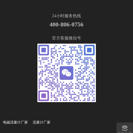
24小时服务热线
400-806-0756
官方客服微信号
电磁流量计厂家
流量计厂家