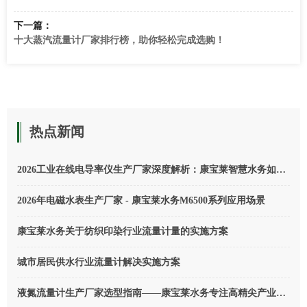
下一篇：
十大蒸汽流量计厂家排行榜，助你轻松完成选购！
热点新闻
2026工业在线电导率仪生产厂家深度解析：康宝莱智慧水务如何定义国产替代新标杆
2026年电磁水表生产厂家 - 康宝莱水务M6500系列应用场景
康宝莱水务关于纺织印染行业流量计量的实施方案
城市居民供水行业流量计解决实施方案
液氮流量计生产厂家选型指南——康宝莱水务专注高精尖产业（2026版）