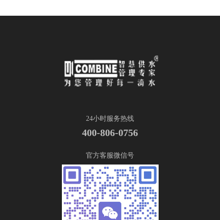
24小时服务热线
400-806-0756
官方客服微信号