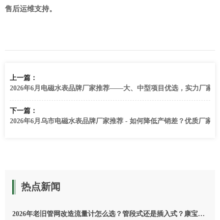
售后运维支持。
上一篇：
2026年6月电磁水表品牌厂家推荐——大、中型项目优选，实力厂家
下一篇：
2026年6月乌市电磁水表品牌厂家推荐 - 如何降低产销差？优质厂家
热点新闻
2026年老旧管网改造流量计怎么选？管段式还是插入式？康宝莱水务给你讲清楚