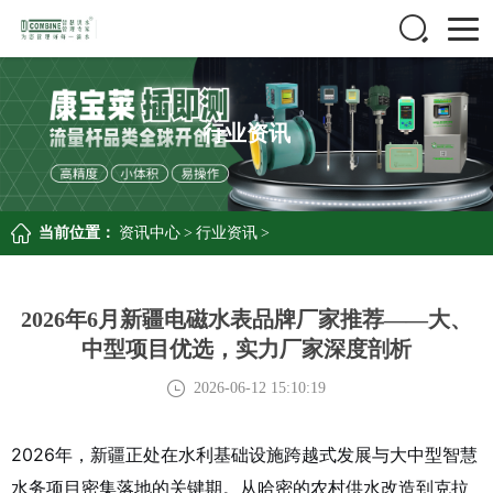
行业资讯
当前位置：
资讯中心
>
行业资讯
>
2026年6月新疆电磁水表品牌厂家推荐——大、
中型项目优选，实力厂家深度剖析
2026-06-12 15:10:19
2026年，新疆正处在水利基础设施跨越式发展与大中型智慧
水务项目密集落地的关键期。从哈密的农村供水改造到克拉