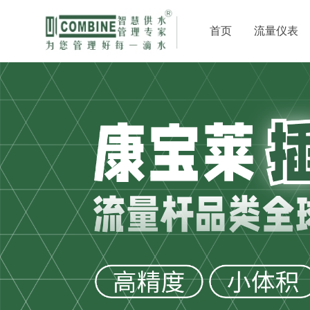
首页
流量仪表