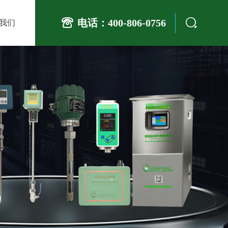
电话：400-806-0756
我们