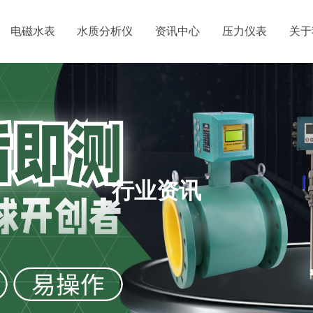
电磁水表
水质分析仪
资讯中心
压力仪表
关于
行业资讯