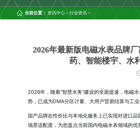
当前位置：
资讯中心
>
行业资讯
>
2026年最新版电磁水表品牌
药、智能楼宇、水
2026年，随着“智慧水务”建设的全面提速，电磁
势，已成为DMA分区计量、大用户贸易结算与工
国产品牌在性价比与本地化服务上已实现对进口品
场景适配度，为您盘点当前国内电磁水表领域的优