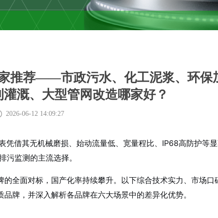
厂家推荐——市政污水、化工泥浆、环保
利灌溉、大型管网改造哪家好？
2026-06-12 14:09:27
水表凭借其无机械磨损、始动流量低、宽量程比、IP68高防护等
业排污监测的主流选择。
牌的全面对标，国产化率持续攀升。以下综合技术实力、市场口
质品牌，并深入解析各品牌在六大场景中的差异化优势。